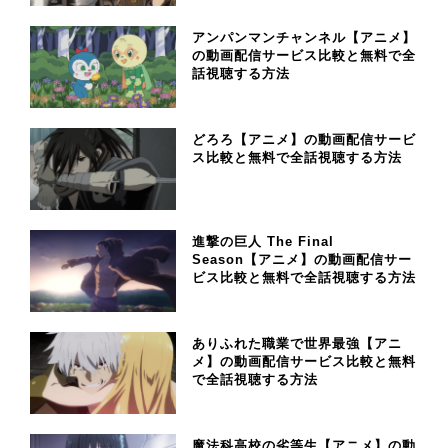
アンパンマンチャンネル【アニメ】
の動画配信サービス比較と無料で全
話視聴する方法
どろろ【アニメ】の動画配信サービ
ス比較と無料で全話視聴する方法
進撃の巨人 The Final
Season【アニメ】の動画配信サー
ビス比較と無料で全話視聴する方法
ありふれた職業で世界最強【アニ
メ】の動画配信サービス比較と無料
で全話視聴する方法
魔法科高校の劣等生【アニメ】の動