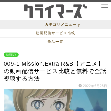
カテゴリメニュー
動画配信サービス比較
作品一覧
動画配信
009-1 Mission.Extra R&B【アニメ】
の動画配信サービス比較と無料で全話
視聴する方法
2022年6月28日