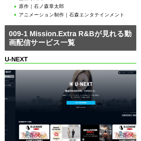
原作｜石ノ森章太郎
アニメーション制作｜石森エンタテインメント
009-1 Mission.Extra R&Bが見れる動
画配信サービス一覧
U-NEXT