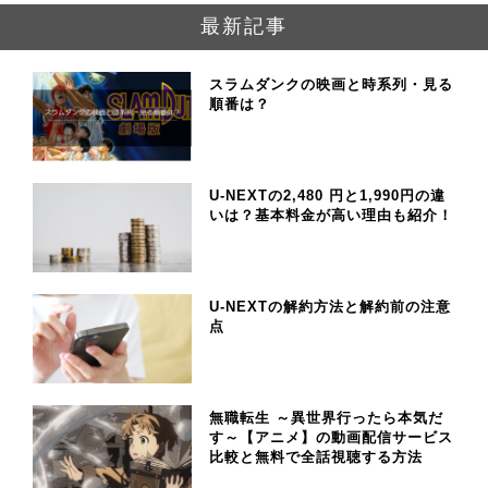
最新記事
スラムダンクの映画と時系列・見る
順番は？
U-NEXTの2,480 円と1,990円の違
いは？基本料金が高い理由も紹介！
U-NEXTの解約方法と解約前の注意
点
無職転生 ～異世界行ったら本気だ
す～【アニメ】の動画配信サービス
比較と無料で全話視聴する方法