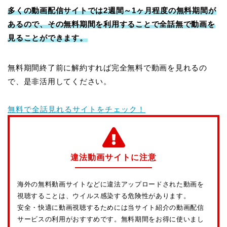
多くの動画配信サイトでは2週間～1ヶ月程度の無料期間が
あるので、その無料期間を利用することで全話無で動画を
見ることができます。
無料期間終了前に解約すれば完全無料で動画を見れるの
で、是非活用してください。
無料で全話見れるサイトをチェック！
違法動画サイトに注意
海外の無料動画サイトなどに違法アップロードされた動画を
視聴することは、ウイルス感染する危険性があります。
安全・快適に動画視聴するためには当サイト紹介の動画配信
サービスの利用がおすすめです。無料期間をお得に使いまし