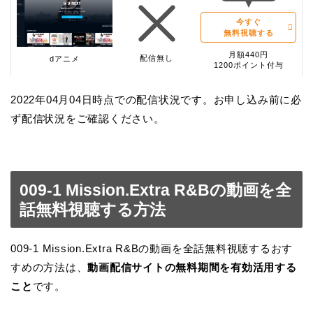
今すぐ
無料視聴する
月額440円
配信無し
dアニメ
1200ポイント付与
2022年04月04日時点での配信状況です。お申し込み前に必
ず配信状況をご確認ください。
009-1 Mission.Extra R&Bの動画を全
話無料視聴する方法
009-1 Mission.Extra R&Bの動画を全話無料視聴するおす
すめの方法は、
動画配信サイトの無料期間を有効活用する
こと
です。