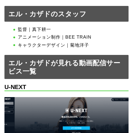
エル・カザドのスタッフ
監督｜真下耕一
アニメーション制作｜BEE TRAIN
キャラクターデザイン｜菊地洋子
エル・カザドが見れる動画配信サー
ビス一覧
U-NEXT