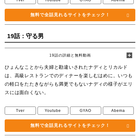
Tver
Youtube
GYAO
Abema
無料で全話見れるサイトをチェック！
19話：守る男
19話の詳細と無料動画
ひょんなことから夫婦と勘違いされたナディとリカルド
は、高級レストランでのディナーを楽しむはめに。いつも
の軽口をたたきながらも満更でもないナディの様子がエリ
スには面白くない。
Tver
Youtube
GYAO
Abema
無料で全話見れるサイトをチェック！