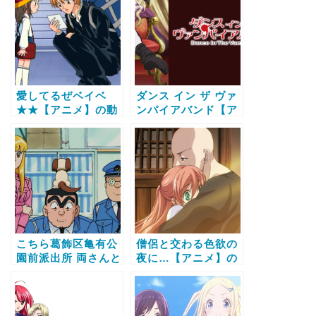
と無料で全話視聴す
方法
る方法
愛してるぜベイベ
ダンス イン ザ ヴァ
★★【アニメ】の動
ンパイアバンド【ア
画配信サービス比較
ニメ】の動画配信サ
と無料で全話視聴す
ービス比較と無料で
る方法
全話視聴する方法
こちら葛飾区亀有公
僧侶と交わる色欲の
園前派出所 両さんと
夜に…【アニメ】の
忠犬ラッキー物語 亀
動画配信サービス比
有大包囲網をかわ
較と無料で全話視聴
せ！！【アニメ】の
する方法
動画配信サービス比