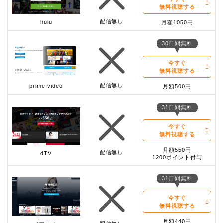
無料視聴する
配信無し
hulu
月額1050円
30日間無料
今すぐ
無料視聴する
配信無し
prime video
月額500円
31日間無料
今すぐ
無料視聴する
月額550円
配信無し
dTV
1200ポイント付与
31日間無料
今すぐ
無料視聴する
月額440円