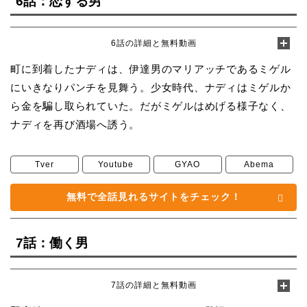
6話：恋する男
6話の詳細と無料動画
町に到着したナディは、伊達男のマリアッチであるミゲル
にいきなりパンチを見舞う。少女時代、ナディはミゲルか
ら金を騙し取られていた。だがミゲルはめげる様子なく、
ナディを再び酒場へ誘う。
Tver
Youtube
GYAO
Abema
無料で全話見れるサイトをチェック！
7話：働く男
7話の詳細と無料動画