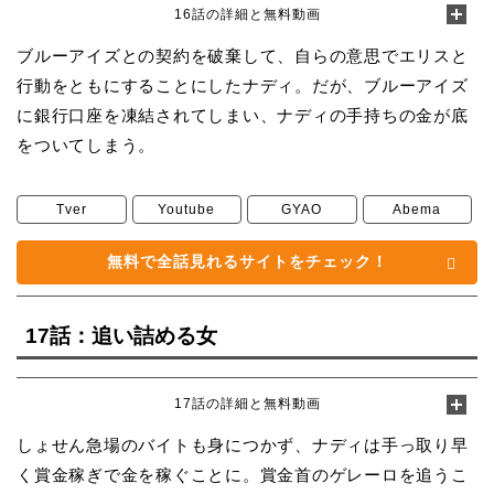
16話の詳細と無料動画
ブルーアイズとの契約を破棄して、自らの意思でエリスと
行動をともにすることにしたナディ。だが、ブルーアイズ
に銀行口座を凍結されてしまい、ナディの手持ちの金が底
をついてしまう。
Tver
Youtube
GYAO
Abema
無料で全話見れるサイトをチェック！
17話：追い詰める女
17話の詳細と無料動画
しょせん急場のバイトも身につかず、ナディは手っ取り早
く賞金稼ぎで金を稼ぐことに。賞金首のゲレーロを追うこ