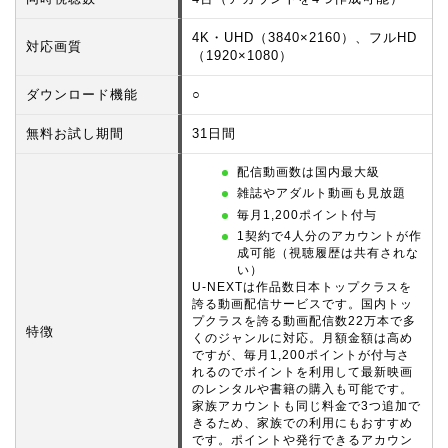
4K・UHD（3840×2160）、フルHD
対応画質
（1920×1080）
ダウンロード機能
○
無料お試し期間
31日間
配信動画数は国内最大級
雑誌やアダルト動画も見放題
毎月1,200ポイント付与
1契約で4人分のアカウントが作
成可能（視聴履歴は共有されな
い）
U-NEXTは作品数日本トップクラスを
誇る動画配信サービスです。国内トッ
プクラスを誇る動画配信数22万本で多
特徴
くのジャンルに対応。月額金額は高め
ですが、毎月1,200ポイントが付与さ
れるのでポイントを利用して最新映画
のレンタルや書籍の購入も可能です。
家族アカウントも同じ料金で3つ追加で
きるため、家族での利用にもおすすめ
です。ポイントや発行できるアカウン