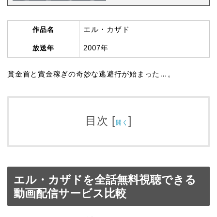
エル・カザド
作品名
2007年
放送年
賞金首と賞金稼ぎの奇妙な逃避行が始まった…。
目次
[
]
開く
エル・カザドを全話無料視聴できる
動画配信サービス比較