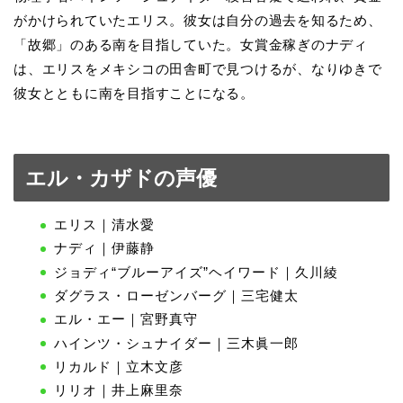
がかけられていたエリス。彼女は自分の過去を知るため、
「故郷」のある南を目指していた。女賞金稼ぎのナディ
は、エリスをメキシコの田舎町で見つけるが、なりゆきで
彼女とともに南を目指すことになる。
エル・カザドの声優
エリス｜清水愛
ナディ｜伊藤静
ジョディ“ブルーアイズ”ヘイワード｜久川綾
ダグラス・ローゼンバーグ｜三宅健太
エル・エー｜宮野真守
ハインツ・シュナイダー｜三木眞一郎
リカルド｜立木文彦
リリオ｜井上麻里奈