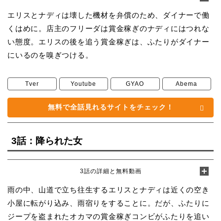
エリスとナディは壊した機材を弁償のため、ダイナーで働
くはめに。店主のフリーダは賞金稼ぎのナディにはつれな
い態度。エリスの後を追う賞金稼ぎは、ふたりがダイナー
にいるのを嗅ぎつける。
Tver
Youtube
GYAO
Abema
無料で全話見れるサイトをチェック！
3話：降られた女
3話の詳細と無料動画
雨の中、山道で立ち往生するエリスとナディは近くの空き
小屋に転がり込み、雨宿りをすることに。だが、ふたりに
ジープを盗まれたオカマの賞金稼ぎコンビがふたりを追い