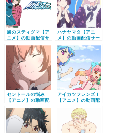
較と無料で全話視聴
する方法
風のスティグマ【ア
ハナヤマタ【アニ
ニメ】の動画配信サ
メ】の動画配信サー
ービス比較と無料で
ビス比較と無料で全
全話視聴する方法
話視聴する方法
セントールの悩み
アイカツフレンズ！
【アニメ】の動画配
【アニメ】の動画配
信サービス比較と無
信サービス比較と無
料で全話視聴する方
料で全話視聴する方
法
法