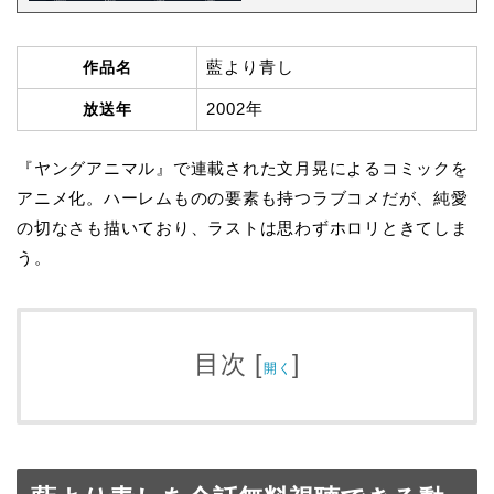
藍より青し
作品名
2002年
放送年
『ヤングアニマル』で連載された文月晃によるコミックを
アニメ化。ハーレムものの要素も持つラブコメだが、純愛
の切なさも描いており、ラストは思わずホロリときてしま
う。
目次
[
]
開く