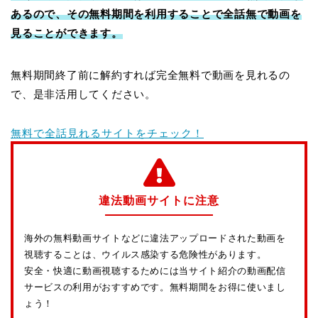
あるので、その無料期間を利用することで全話無で動画を
見ることができます。
無料期間終了前に解約すれば完全無料で動画を見れるの
で、是非活用してください。
無料で全話見れるサイトをチェック！
違法動画サイトに注意
海外の無料動画サイトなどに違法アップロードされた動画を
視聴することは、ウイルス感染する危険性があります。
安全・快適に動画視聴するためには当サイト紹介の動画配信
サービスの利用がおすすめです。無料期間をお得に使いまし
ょう！