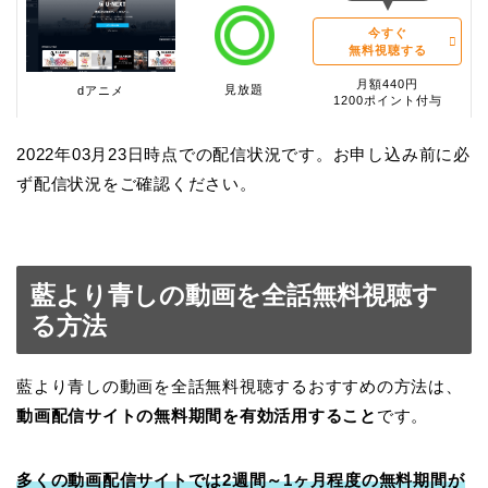
今すぐ
無料視聴する
月額440円
見放題
dアニメ
1200ポイント付与
2022年03月23日時点での配信状況です。お申し込み前に必
ず配信状況をご確認ください。
藍より青しの動画を全話無料視聴す
る方法
藍より青しの動画を全話無料視聴するおすすめの方法は、
動画配信サイトの無料期間を有効活用すること
です。
多くの動画配信サイトでは2週間～1ヶ月程度の無料期間が