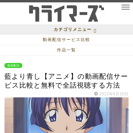
カテゴリメニュー
動画配信サービス比較
作品一覧
動画配信
藍より青し【アニメ】の動画配信サー
ビス比較と無料で全話視聴する方法
2022年6月28日