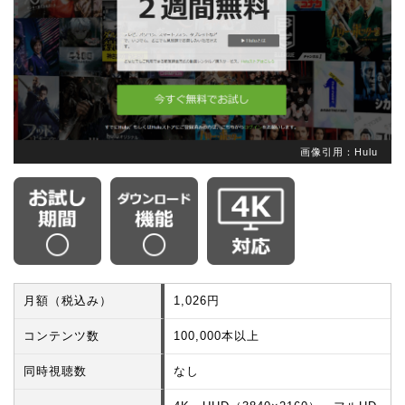
画像引用：Hulu
月額（税込み）
1,026円
コンテンツ数
100,000本以上
同時視聴数
なし